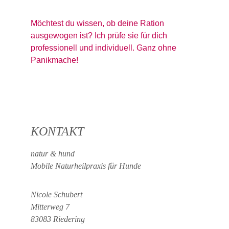
Möchtest du wissen, ob deine Ration 
ausgewogen ist? Ich prüfe sie für dich 
professionell und individuell. Ganz ohne 
Panikmache!
KONTAKT
natur & hund 
Mobile Naturheilpraxis für Hunde
Nicole Schubert
Mitterweg 7
83083 Riedering