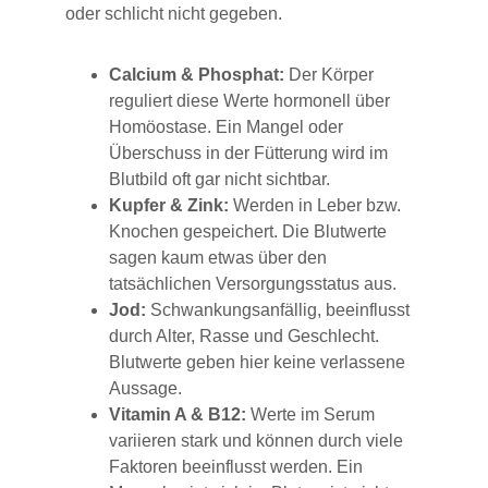
oder schlicht nicht gegeben.
Calcium & Phosphat:
 Der Körper 
reguliert diese Werte hormonell über 
Homöostase. Ein Mangel oder 
Überschuss in der Fütterung wird im 
Blutbild oft gar nicht sichtbar.
Kupfer & Zink:
 Werden in Leber bzw. 
Knochen gespeichert. Die Blutwerte 
sagen kaum etwas über den 
tatsächlichen Versorgungsstatus aus.
Jod:
 Schwankungsanfällig, beeinflusst 
durch Alter, Rasse und Geschlecht. 
Blutwerte geben hier keine verlassene 
Aussage.
Vitamin A & B12:
 Werte im Serum 
variieren stark und können durch viele 
Faktoren beeinflusst werden. Ein 