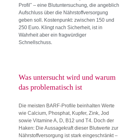
Profil" – eine Blutuntersuchung, die angeblich 
Aufschluss über die Nährstoffversorgung 
geben soll. Kostenpunkt: zwischen 150 und 
250 Euro. Klingt nach Sicherheit, ist in 
Wahrheit aber ein fragwürdiger 
Schnellschuss.
Was untersucht wird und warum 
das problematisch ist
Die meisten BARF-Profile beinhalten Werte 
wie Calcium, Phosphat, Kupfer, Zink, Jod 
sowie Vitamine A, D, B12 und T4. Doch der 
Haken: Die Aussagekraft dieser Blutwerte zur 
Nährstoffversorgung ist stark eingeschränkt – 