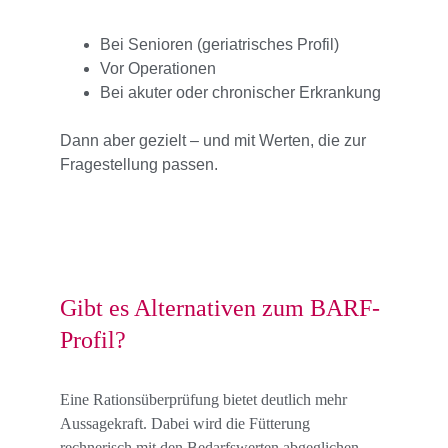
Bei Senioren (geriatrisches Profil)
Vor Operationen
Bei akuter oder chronischer Erkrankung
Dann aber gezielt – und mit Werten, die zur 
Fragestellung passen.
Gibt es Alternativen zum BARF-
Profil?
Eine Rationsüberprüfung bietet deutlich mehr 
Aussagekraft. Dabei wird die Fütterung 
rechnerisch mit den Bedarfswerten abgeglichen. 