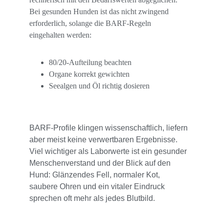
Bei gesunden Hunden ist das nicht zwingend 
erforderlich, solange die BARF-Regeln 
eingehalten werden:
80/20-Aufteilung beachten
Organe korrekt gewichten
Seealgen und Öl richtig dosieren
BARF-Profile klingen wissenschaftlich, liefern 
aber meist keine verwertbaren Ergebnisse. 
Viel wichtiger als Laborwerte ist ein gesunder 
Menschenverstand und der Blick auf den 
Hund: Glänzendes Fell, normaler Kot, 
saubere Ohren und ein vitaler Eindruck 
sprechen oft mehr als jedes Blutbild.