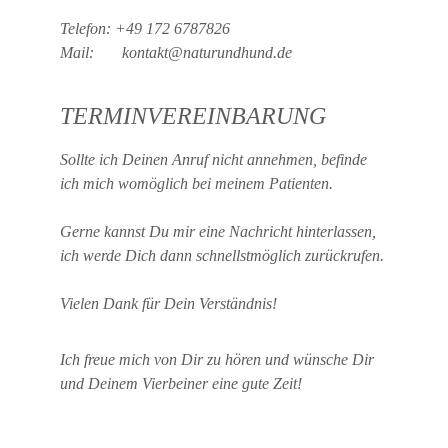
Telefon: +49 172 6787826
Mail:       kontakt@naturundhund.de
TERMINVEREINBARUNG
Sollte ich Deinen Anruf nicht annehmen, befinde 
ich mich womöglich bei meinem Patienten.
Gerne kannst Du mir eine Nachricht hinterlassen, 
ich werde Dich dann schnellstmöglich zurückrufen.
Vielen Dank für Dein Verständnis!
Ich freue mich von Dir zu hören und wünsche Dir 
und Deinem Vierbeiner eine gute Zeit!