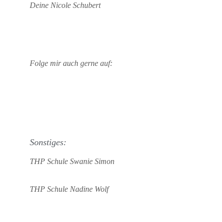
Deine Nicole Schubert
Folge mir auch gerne auf:
Sonstiges:
THP Schule Swanie Simon
THP Schule Nadine Wolf