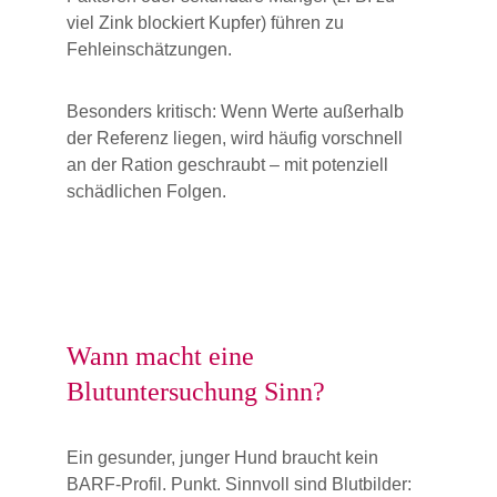
viel Zink blockiert Kupfer) führen zu 
Fehleinschätzungen.
Besonders kritisch: Wenn Werte außerhalb 
der Referenz liegen, wird häufig vorschnell 
an der Ration geschraubt – mit potenziell 
schädlichen Folgen.
Wann macht eine 
Blutuntersuchung Sinn?
Ein gesunder, junger Hund braucht kein 
BARF-Profil. Punkt. Sinnvoll sind Blutbilder: