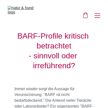
BARF-Profile kritisch 
betrachtet
- sinnvoll oder 
irreführend?
Immer wieder sorgt die Aussage für 
Verunsicherung: "BARF ist nicht 
bedarfsdeckend." Die Antwort vieler Tierärzte 
oder Laboranbieter? Ein sogenanntes "BARF-