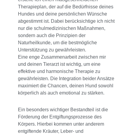
Therapieplan, der auf die Bedürfnisse deines 
Hundes und deine persönlichen Wünsche 
abgestimmt ist. Dabei berücksichtige ich nicht 
nur die schulmedizinischen Maßnahmen, 
sondern auch die Prinzipien der 
Naturheilkunde, um die bestmögliche 
Unterstützung zu gewährleisten.
Eine enge Zusammenarbeit zwischen mir 
und deinen Tierarzt ist wichtig, um eine 
effektive und harmonische Therapie zu 
gewährleisten. Die Integration beider Ansätze 
maximiert die Chancen, deinen Hund sowohl 
körperlich als auch emotional zu stärken.
Ein besonders wichtiger Bestandteil ist die 
Förderung der Entgiftungsprozesse des 
Körpers. Hierbei kommen unter anderem 
entgiftende Kräuter, Leber- und 