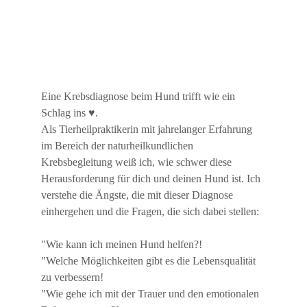
Eine Krebsdiagnose beim Hund trifft wie ein 
Schlag ins ♥️.
Als Tierheilpraktikerin mit jahrelanger Erfahrung 
im Bereich der naturheilkundlichen 
Krebsbegleitung weiß ich, wie schwer diese 
Herausforderung für dich und deinen Hund ist. Ich 
verstehe die Ängste, die mit dieser Diagnose 
einhergehen und die Fragen, die sich dabei stellen: 
"Wie kann ich meinen Hund helfen?!
"Welche Möglichkeiten gibt es die Lebensqualität 
zu verbessern!
"Wie gehe ich mit der Trauer und den emotionalen 