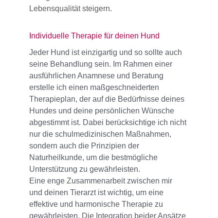
Lebensqualität steigern.
Individuelle Therapie für deinen Hund
Jeder Hund ist einzigartig und so sollte auch 
seine Behandlung sein. Im Rahmen einer 
ausführlichen Anamnese und Beratung 
erstelle ich einen maßgeschneiderten 
Therapieplan, der auf die Bedürfnisse deines 
Hundes und deine persönlichen Wünsche 
abgestimmt ist. Dabei berücksichtige ich nicht 
nur die schulmedizinischen Maßnahmen, 
sondern auch die Prinzipien der 
Naturheilkunde, um die bestmögliche 
Unterstützung zu gewährleisten.
Eine enge Zusammenarbeit zwischen mir 
und deinen Tierarzt ist wichtig, um eine 
effektive und harmonische Therapie zu 
gewährleisten. Die Integration beider Ansätze 