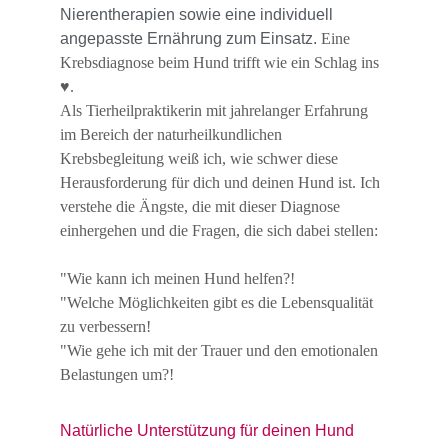
Nierentherapien sowie eine individuell 
angepasste Ernährung zum Einsatz. 
Eine 
Krebsdiagnose beim Hund trifft wie ein Schlag ins 
♥️.
Als Tierheilpraktikerin mit jahrelanger Erfahrung 
im Bereich der naturheilkundlichen 
Krebsbegleitung weiß ich, wie schwer diese 
Herausforderung für dich und deinen Hund ist. Ich 
verstehe die Ängste, die mit dieser Diagnose 
einhergehen und die Fragen, die sich dabei stellen: 
"Wie kann ich meinen Hund helfen?!
"Welche Möglichkeiten gibt es die Lebensqualität 
zu verbessern!
"Wie gehe ich mit der Trauer und den emotionalen 
Belastungen um?!
Natürliche Unterstützung für deinen Hund 