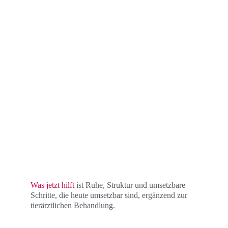
Was jetzt hilft
 ist Ruhe, Struktur und u
msetzbare 
Schritte, die heute umsetzbar sind, ergänzend zur 
tierärztlichen Behandlung.