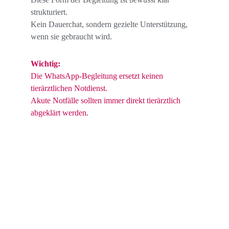
strukturiert.
Kein Dauerchat, sondern gezielte Unterstützung, 
wenn sie gebraucht wird.
Wichtig:
Die WhatsApp-Begleitung ersetzt keinen 
tierärztlichen Notdienst.
Akute Notfälle sollten immer direkt tierärztlich 
abgeklärt werden.