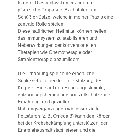
fördern. Dies umfasst unter anderem 
pflanzliche Präparate, Bachblüten und 
Schüßler-Salze, welche in meiner Praxis eine 
zentrale Rolle spielen. 
Diese natürlichen Heilmittel können helfen, 
das Immunsystem zu stabilisieren und 
Nebenwirkungen der konventionellen 
Therapien wie Chemotherapie oder 
Strahlentherapie abzumildern. 
Die Ernährung spielt eine erhebliche 
Schlüsselrolle bei der Unterstützung des 
Körpers. Eine auf den Hund abgestimmte, 
entzündungshemmende und zellschützende 
Ernährung  und gezielten 
Nahrungsergänzungen wie essenzielle 
Fettsäuren (z. B. Omega 3) kann den Körper 
bei der Krebsbekämpfung unterstützen, den 
Energiehaushalt stabilisieren und die 