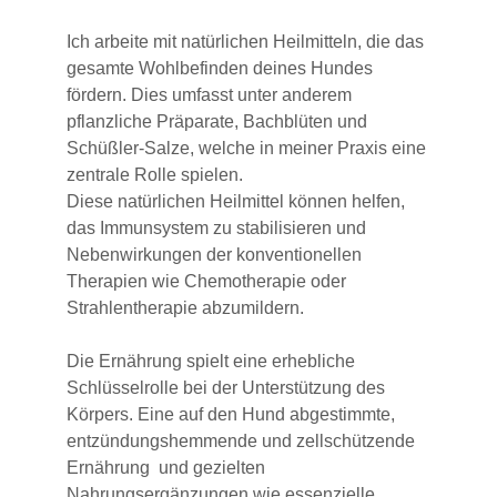
Ich arbeite mit natürlichen Heilmitteln, die das 
gesamte Wohlbefinden deines Hundes 
fördern. Dies umfasst unter anderem 
pflanzliche Präparate, Bachblüten und 
Schüßler-Salze, welche in meiner Praxis eine 
zentrale Rolle spielen. 
Diese natürlichen Heilmittel können helfen, 
das Immunsystem zu stabilisieren und 
Nebenwirkungen der konventionellen 
Therapien wie Chemotherapie oder 
Strahlentherapie abzumildern. 
Die Ernährung spielt eine erhebliche 
Schlüsselrolle bei der Unterstützung des 
Körpers. Eine auf den Hund abgestimmte, 
entzündungshemmende und zellschützende 
Ernährung  und gezielten 
Nahrungsergänzungen wie essenzielle 