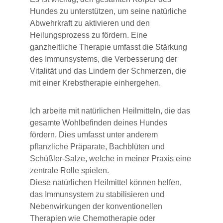
Hundes zu unterstützen, um seine natürliche 
Abwehrkraft zu aktivieren und den 
Heilungsprozess zu fördern. Eine 
ganzheitliche Therapie umfasst die Stärkung 
des Immunsystems, die Verbesserung der 
Vitalität und das Lindern der Schmerzen, die 
mit einer Krebstherapie einhergehen.
Ich arbeite mit natürlichen Heilmitteln, die das 
gesamte Wohlbefinden deines Hundes 
fördern. Dies umfasst unter anderem 
pflanzliche Präparate, Bachblüten und 
Schüßler-Salze, welche in meiner Praxis eine 
zentrale Rolle spielen. 
Diese natürlichen Heilmittel können helfen, 
das Immunsystem zu stabilisieren und 
Nebenwirkungen der konventionellen 
Therapien wie Chemotherapie oder 