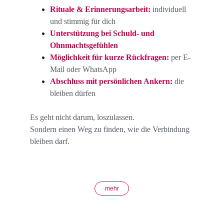
Rituale & Erinnerungsarbeit:
 individuell 
und stimmig für dich
Unterstützung bei Schuld- und 
Ohnmachtsgefühlen
Möglichkeit für kurze Rückfragen:
 per E-
Mail oder WhatsApp
Abschluss mit persönlichen Ankern:
die 
bleiben dürfen
Es geht nicht darum, loszulassen.
Sondern einen Weg zu finden, wie die Verbindung 
bleiben darf.
mehr