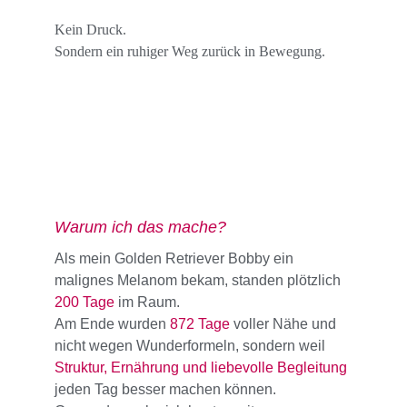
Kein Druck.
Sondern ein ruhiger Weg zurück in Bewegung.
Warum ich das mache?
Als mein Golden Retriever Bobby ein 
malignes Melanom bekam, standen plötzlich 
200 Tage
im Raum. 
Am Ende wurden 
872 Tage
voller Nähe und 
nicht wegen Wunderformeln, sondern weil 
Struktur, Ernährung und liebevolle Begleitung
jeden Tag besser machen können. 