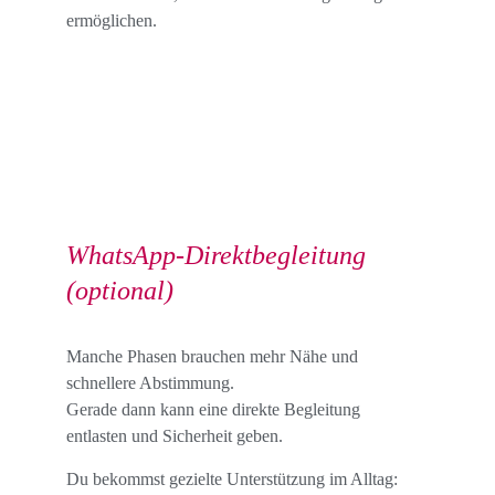
ermöglichen.
WhatsApp-Direktbegleitung 
(optional)
Manche Phasen brauchen mehr Nähe und 
schnellere Abstimmung.
Gerade dann kann eine direkte Begleitung 
entlasten und Sicherheit geben.
Du bekommst gezielte Unterstützung im Alltag: