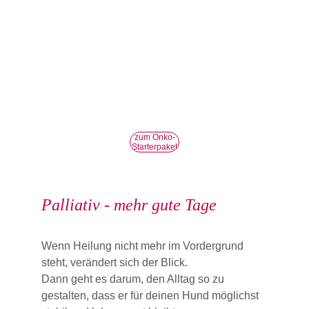
zum Onko-
Starterpaket
Palliativ - mehr gute Tage
Wenn Heilung nicht mehr im Vordergrund 
steht, verändert sich der Blick.
Dann geht es darum, den Alltag so zu 
gestalten, dass er für deinen Hund möglichst 