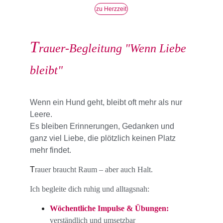
zu Herzzeit
T
rauer-Begleitung "Wenn Liebe 
bleibt"
Wenn ein Hund geht, bleibt oft mehr als nur 
Leere.
Es bleiben Erinnerungen, Gedanken und 
ganz viel Liebe, die plötzlich keinen Platz 
mehr findet.
T
rauer braucht Raum – aber auch Halt.
Ich begleite dich ruhig und alltagsnah:
Wöchentliche Impulse & Übungen:
verständlich und umsetzbar