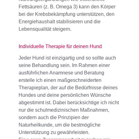
Fettsäuren (z. B. Omega 3) kann den Körper 
bei der Krebsbekämpfung unterstützen, den 
Energiehaushalt stabilisieren und die 
Lebensqualität steigern.
Individuelle Therapie für deinen Hund
Jeder Hund ist einzigartig und so sollte auch 
seine Behandlung sein. Im Rahmen einer 
ausführlichen Anamnese und Beratung 
erstelle ich einen maßgeschneiderten 
Therapieplan, der auf die Bedürfnisse deines 
Hundes und deine persönlichen Wünsche 
abgestimmt ist. Dabei berücksichtige ich nicht 
nur die schulmedizinischen Maßnahmen, 
sondern auch die Prinzipien der 
Naturheilkunde, um die bestmögliche 
Unterstützung zu gewährleisten.