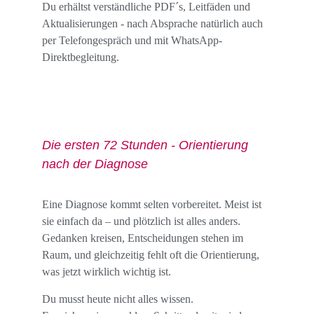
Du erhältst verständliche PDF´s, Leitfäden und 
Aktualisierungen - nach Absprache natürlich auch 
per Telefongespräch und mit WhatsApp-
Direktbegleitung.
Die ersten 72 Stunden - Orientierung 
nach der Diagnose
Eine Diagnose kommt selten vorbereitet. Meist ist 
sie einfach da – und plötzlich ist alles anders.
Gedanken kreisen, Entscheidungen stehen im 
Raum, und gleichzeitig fehlt oft die Orientierung, 
was jetzt wirklich wichtig ist.
Du musst heute nicht alles wissen.