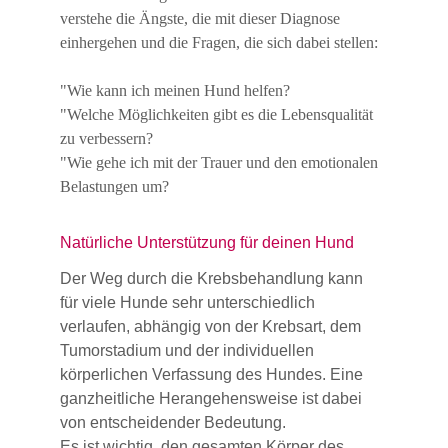
verstehe die Ängste, die mit dieser Diagnose 
einhergehen und die Fragen, die sich dabei stellen: 
"Wie kann ich meinen Hund helfen?
"Welche Möglichkeiten gibt es die Lebensqualität 
zu verbessern?
"Wie gehe ich mit der Trauer und den emotionalen 
Belastungen um?
Natürliche Unterstützung für deinen Hund 
Der Weg durch die Krebsbehandlung kann 
für viele Hunde sehr unterschiedlich 
verlaufen, abhängig von der Krebsart, dem 
Tumorstadium und der individuellen 
körperlichen Verfassung des Hundes. Eine 
ganzheitliche Herangehensweise ist dabei 
von entscheidender Bedeutung. 
Es ist wichtig, den gesamten Körper des 