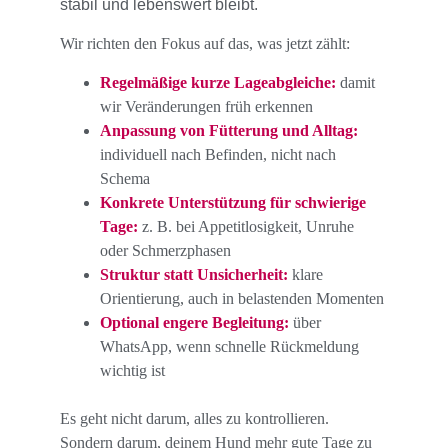
stabil und lebenswert bleibt.
Wir richten den Fokus auf das, was jetzt zählt:
Regelmäßige kurze Lageabgleiche:
damit 
wir Veränderungen früh erkennen
Anpassung von Fütterung und Alltag:
individuell nach Befinden, nicht nach 
Schema
Konkrete Unterstützung für schwierige 
Tage:
 z. B. bei Appetitlosigkeit, Unruhe 
oder Schmerzphasen
Struktur statt Unsicherheit:
 klare 
Orientierung, auch in belastenden Momenten
Optional engere Begleitung:
 über 
WhatsApp, wenn schnelle Rückmeldung 
wichtig ist
Es geht nicht darum, alles zu kontrollieren.
Sondern darum, deinem Hund mehr gute Tage zu 