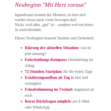
Neubeginn "Mit Herz voraus"
Irgendwann kommt der Moment, in dem sich 
wieder etwas nach vorne bewegen darf.
Nicht, weil alles „gut“ ist – sondern weil ein leises 
Ja zurückkommt.
Dieser Neubeginn braucht Struktur und Sicherheit:
Klärung der aktuellen Situation:
 was ist 
jetzt stimmig?
Entscheidungs-Kompass:
 Orientierung im 
Alltag
72-Stunden-Startplan:
 für die ersten Tage
Ernährungsaufbau ab Tag 1:
 klar und 
verträglich
Feinabstimmung im Verlauf:
 angepasst an 
euch
Kurze Rückfragen möglich:
 per E-Mail 
oder WhatsApp