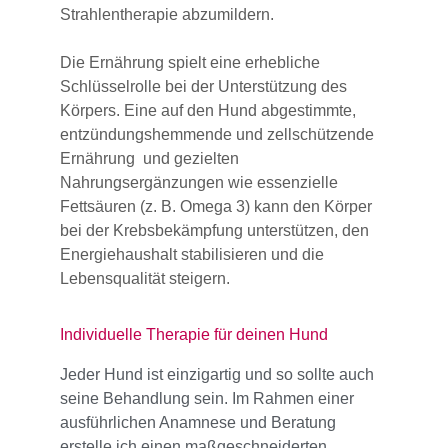
Strahlentherapie abzumildern. 
Die Ernährung spielt eine erhebliche 
Schlüsselrolle bei der Unterstützung des 
Körpers. Eine auf den Hund abgestimmte, 
entzündungshemmende und zellschützende 
Ernährung  und gezielten 
Nahrungsergänzungen wie essenzielle 
Fettsäuren (z. B. Omega 3) kann den Körper 
bei der Krebsbekämpfung unterstützen, den 
Energiehaushalt stabilisieren und die 
Lebensqualität steigern.
Individuelle Therapie für deinen Hund
Jeder Hund ist einzigartig und so sollte auch 
seine Behandlung sein. Im Rahmen einer 
ausführlichen Anamnese und Beratung 
erstelle ich einen maßgeschneiderten 