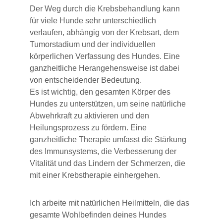
Der Weg durch die Krebsbehandlung kann 
für viele Hunde sehr unterschiedlich 
verlaufen, abhängig von der Krebsart, dem 
Tumorstadium und der individuellen 
körperlichen Verfassung des Hundes. Eine 
ganzheitliche Herangehensweise ist dabei 
von entscheidender Bedeutung. 
Es ist wichtig, den gesamten Körper des 
Hundes zu unterstützen, um seine natürliche 
Abwehrkraft zu aktivieren und den 
Heilungsprozess zu fördern. Eine 
ganzheitliche Therapie umfasst die Stärkung 
des Immunsystems, die Verbesserung der 
Vitalität und das Lindern der Schmerzen, die 
mit einer Krebstherapie einhergehen.
Ich arbeite mit natürlichen Heilmitteln, die das 
gesamte Wohlbefinden deines Hundes 