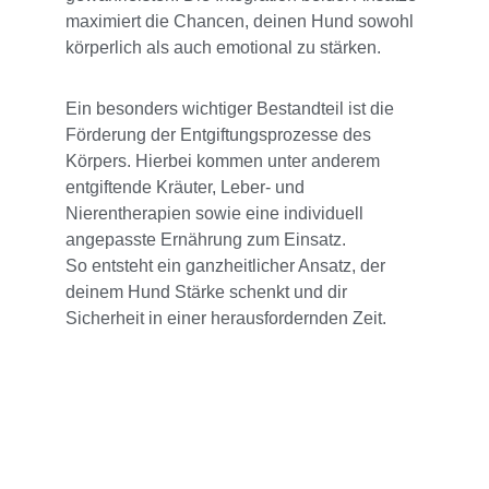
maximiert die Chancen, deinen Hund sowohl 
körperlich als auch emotional zu stärken.
Ein besonders wichtiger Bestandteil ist die 
Förderung der Entgiftungsprozesse des 
Körpers. Hierbei kommen unter anderem 
entgiftende Kräuter, Leber- und 
Nierentherapien sowie eine individuell 
angepasste Ernährung zum Einsatz. 
So entsteht ein ganzheitlicher Ansatz, der 
deinem Hund Stärke schenkt und dir 
Sicherheit in einer herausfordernden Zeit.