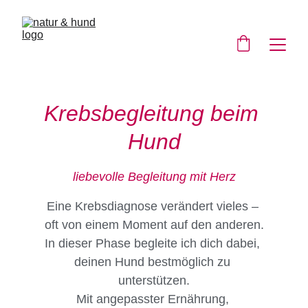
Krebsbegleitung beim 
Hund
liebevolle Begleitung mit Herz
Eine Krebsdiagnose verändert vieles – 
oft von einem Moment auf den anderen.
In dieser Phase begleite ich dich dabei, 
deinen Hund bestmöglich zu 
unterstützen.
Mit angepasster Ernährung, 