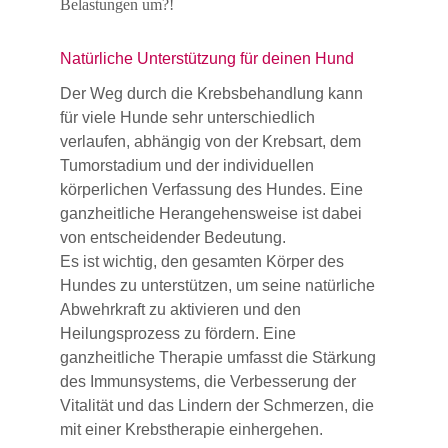
Belastungen um?!
Natürliche Unterstützung für deinen Hund 
Der Weg durch die Krebsbehandlung kann 
für viele Hunde sehr unterschiedlich 
verlaufen, abhängig von der Krebsart, dem 
Tumorstadium und der individuellen 
körperlichen Verfassung des Hundes. Eine 
ganzheitliche Herangehensweise ist dabei 
von entscheidender Bedeutung. 
Es ist wichtig, den gesamten Körper des 
Hundes zu unterstützen, um seine natürliche 
Abwehrkraft zu aktivieren und den 
Heilungsprozess zu fördern. Eine 
ganzheitliche Therapie umfasst die Stärkung 
des Immunsystems, die Verbesserung der 
Vitalität und das Lindern der Schmerzen, die 
mit einer Krebstherapie einhergehen.