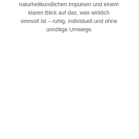
naturheilkundlichen Impulsen und einem 
klaren Blick auf das, was wirklich 
sinnvoll ist – ruhig, individuell und ohne 
unnötige Umwege.