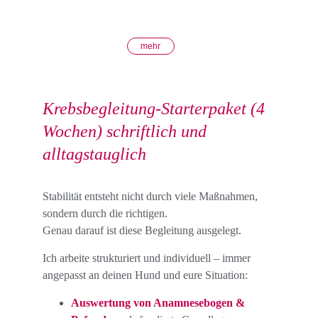
mehr
Krebsbegleitung-Starterpaket (4 
Wochen) schriftlich und 
alltagstauglich 
Stabilität entsteht nicht durch viele Maßnahmen, 
sondern durch die richtigen.
Genau darauf ist diese Begleitung ausgelegt.
Ich arbeite strukturiert und individuell – immer 
angepasst an deinen Hund und eure Situation:
Auswertung von Anamnesebogen & 