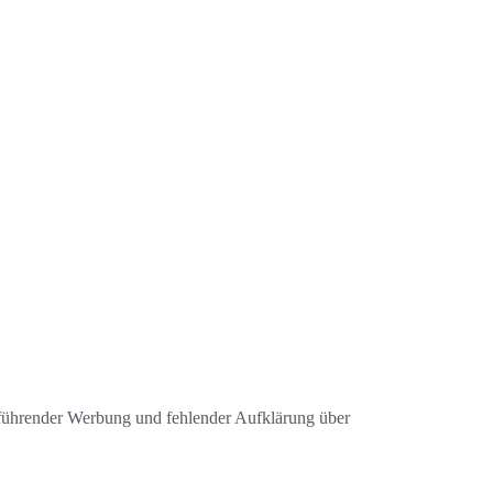
eführender Werbung und fehlender Aufklärung über 