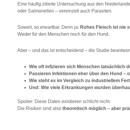
Eine häufig zitierte Untersuchung aus den Niederlanden 
oder Salmonellen – vereinzelt auch Parasiten.
Soweit, so erwartbar. Denn ja: 
Rohes Fleisch ist nie st
Weder für den Menschen noch für den Hund.
Aber – und das ist entscheidend – die Studie beantwor
Wie oft infizieren sich Menschen tatsächlich 
Passieren Infektionen eher über den Hund –
Wie steht es im Vergleich zu industriellem Fert
Und: Wie viele Erkrankungen wurden überhau
Spoiler: Diese Daten existieren schlicht nicht.
Die Risiken sind also 
theoretisch möglich – aber pra