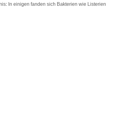
is: In einigen fanden sich Bakterien wie Listerien 