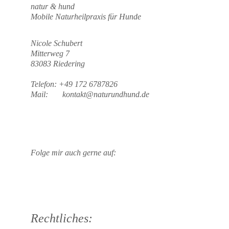
natur & hund 
Mobile Naturheilpraxis für Hunde
Nicole Schubert
Mitterweg 7
83083 Riedering
Telefon: +49 172 6787826
Mail:       kontakt@naturundhund.de
Folge mir auch gerne auf:
Rechtliches: