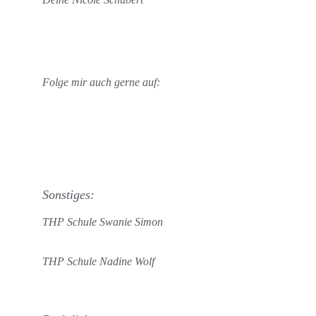
Folge mir auch gerne auf:
Sonstiges:
THP Schule Swanie Simon
THP Schule Nadine Wolf