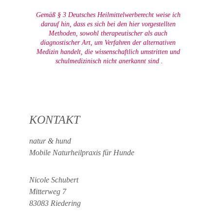
Gemäß § 3 Deutsches Heilmittelwerberecht weise ich 
darauf hin, dass es sich bei den hier vorgestellten 
Methoden, sowohl therapeutischer als auch 
diagnostischer Art, um Verfahren der alternativen 
Medizin handelt, die wissenschaftlich umstritten und 
schulmedizinisch nicht anerkannt sind .
KONTAKT
natur & hund 
Mobile Naturheilpraxis für Hunde
Nicole Schubert
Mitterweg 7
83083 Riedering