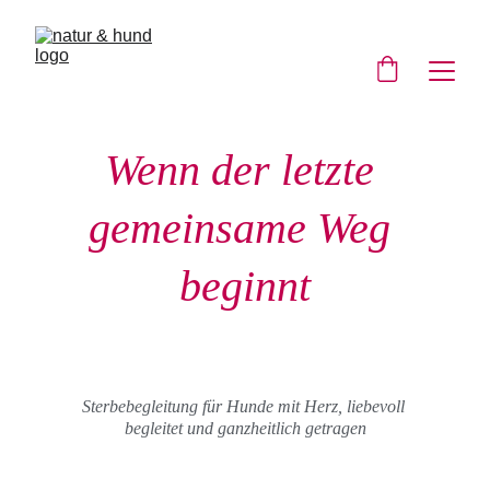
Wenn der letzte 
gemeinsame Weg 
beginnt
Sterbebegleitung für Hunde mit Herz, 
liebevoll 
begleitet und ganzheitlich getragen