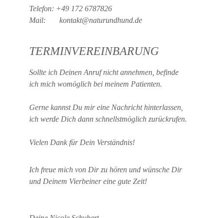
Telefon: +49 172 6787826
Mail:       kontakt@naturundhund.de
TERMINVEREINBARUNG
Sollte ich Deinen Anruf nicht annehmen, befinde 
ich mich womöglich bei meinem Patienten.
Gerne kannst Du mir eine Nachricht hinterlassen, 
ich werde Dich dann schnellstmöglich zurückrufen.
Vielen Dank für Dein Verständnis!
Ich freue mich von Dir zu hören und wünsche Dir 
und Deinem Vierbeiner eine gute Zeit!
Deine Nicole Schubert