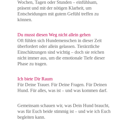
Wochen, Tagen oder Stunden – einfühlsam, 
präsent und mit der nötigen Klarheit, um 
Entscheidungen mit gutem Gefühl treffen zu 
können.
Du musst diesen Weg nicht allein gehen
Oft fühlen sich Hundemenschen in dieser Zeit 
überfordert oder allein gelassen. Tierärztliche 
Einschätzungen sind wichtig – doch sie reichen 
nicht immer aus, um die emotionale Tiefe dieser 
Phase zu tragen.
Ich biete Dir Raum
Für Deine Trauer. Für Deine Fragen. Für Deinen 
Hund. Für alles, was ist – und was kommen darf.
Gemeinsam schauen wir, was Dein Hund braucht, 
was für Euch beide stimmig ist – und wie ich Euch 
begleiten kann.