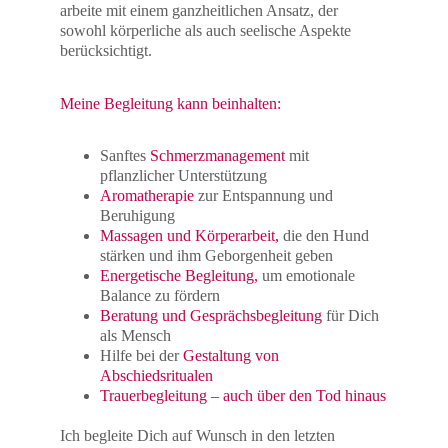
arbeite mit einem ganzheitlichen Ansatz, der 
sowohl körperliche als auch seelische Aspekte 
berücksichtigt.
Meine Begleitung kann beinhalten:
Sanftes 
Schmerzmanagement 
mit 
pflanzlicher Unterstützung
Aromatherapie 
zur Entspannung und 
Beruhigung
Massagen und Körperarbeit,
 die den Hund 
stärken und ihm Geborgenheit geben
Energetische Begleitung, 
um emotionale 
Balance zu fördern
Beratung und Gesprächsbegleitung
 für Dich 
als Mensch
Hilfe bei der 
Gestaltung von 
Abschiedsritualen
Trauerbegleitung – auch über den Tod hinaus
Ich begleite Dich auf Wunsch in den letzten 