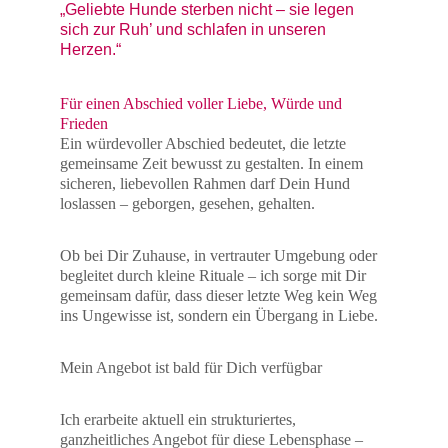
„Geliebte Hunde sterben nicht – sie legen 
sich zur Ruh’ und schlafen in unseren 
Herzen.“
Für einen Abschied voller Liebe, Würde und 
Frieden
Ein würdevoller Abschied bedeutet, die letzte 
gemeinsame Zeit bewusst zu gestalten. In einem 
sicheren, liebevollen Rahmen darf Dein Hund 
loslassen – geborgen, gesehen, gehalten.
Ob bei Dir Zuhause, in vertrauter Umgebung oder 
begleitet durch kleine Rituale – ich sorge mit Dir 
gemeinsam dafür, dass dieser letzte Weg kein Weg 
ins Ungewisse ist, sondern ein Übergang in Liebe.
Mein Angebot ist bald für Dich verfügbar
Ich erarbeite aktuell ein strukturiertes, 
ganzheitliches Angebot für diese Lebensphase – 